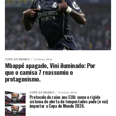
COPA DO MUNDO
3 meses atrás
Mbappé apagado, Vini iluminado: Por
que o camisa 7 reassumiu o
protagonismo.
COPA DO MUNDO
3 meses atrás
Protocolo de raios nos EUA: como o rígido
sistema de alerta de tempestades pode (e vai)
impactar a Copa do Mundo 2026.