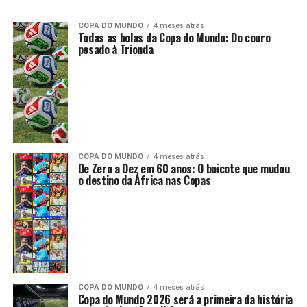
COPA DO MUNDO
4 meses atrás
Todas as bolas da Copa do Mundo: Do couro
pesado à Trionda
COPA DO MUNDO
4 meses atrás
De Zero a Dez em 60 anos: O boicote que mudou
o destino da África nas Copas
COPA DO MUNDO
4 meses atrás
Copa do Mundo 2026 será a primeira da história