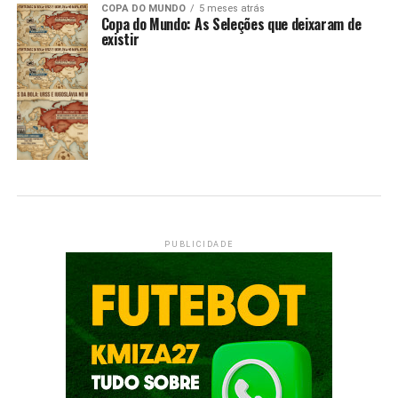
COPA DO MUNDO
5 meses atrás
Copa do Mundo: As Seleções que deixaram de
existir
PUBLICIDADE