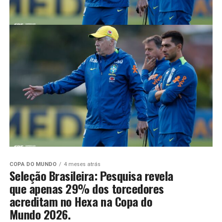
COPA DO MUNDO
4 meses atrás
Seleção Brasileira: Pesquisa revela
que apenas 29% dos torcedores
acreditam no Hexa na Copa do
Mundo 2026.