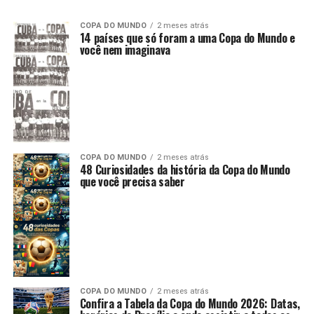
COPA DO MUNDO
2 meses atrás
14 países que só foram a uma Copa do Mundo e
você nem imaginava
COPA DO MUNDO
2 meses atrás
48 Curiosidades da história da Copa do Mundo
que você precisa saber
COPA DO MUNDO
2 meses atrás
Confira a Tabela da Copa do Mundo 2026: Datas,