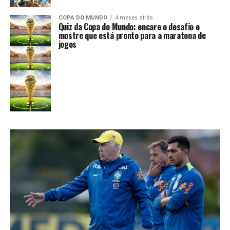
COPA DO MUNDO
4 meses atrás
Quiz da Copa do Mundo: encare o desafio e
mostre que está pronto para a maratona de
jogos