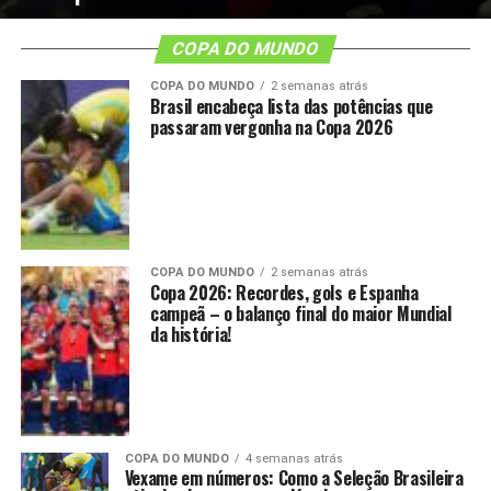
COPA DO MUNDO
COPA DO MUNDO
2 semanas atrás
Brasil encabeça lista das potências que
passaram vergonha na Copa 2026
COPA DO MUNDO
2 semanas atrás
Copa 2026: Recordes, gols e Espanha
campeã – o balanço final do maior Mundial
da história!
COPA DO MUNDO
4 semanas atrás
Vexame em números: Como a Seleção Brasileira