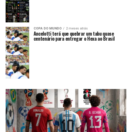
COPA DO MUNDO
2 meses atrás
Ancelotti terá que quebrar um tabu quase
centenário para entregar o Hexa ao Brasil