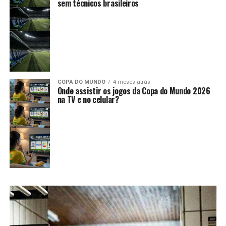
sem técnicos brasileiros
COPA DO MUNDO
4 meses atrás
Onde assistir os jogos da Copa do Mundo 2026
na TV e no celular?