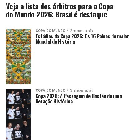
Veja a lista dos árbitros para a Copa
do Mundo 2026; Brasil é destaque
COPA DO MUNDO
2 meses atrás
Estádios da Copa 2026: Os 16 Palcos do maior
Mundial da História
COPA DO MUNDO
3 meses atrás
Copa 2026: A Passagem de Bastão de uma
Geração Histórica