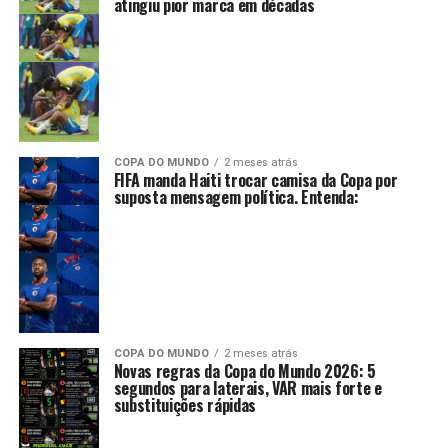
atingiu pior marca em décadas
COPA DO MUNDO
2 meses atrás
FIFA manda Haiti trocar camisa da Copa por
suposta mensagem política. Entenda:
COPA DO MUNDO
2 meses atrás
Novas regras da Copa do Mundo 2026: 5
segundos para laterais, VAR mais forte e
substituições rápidas