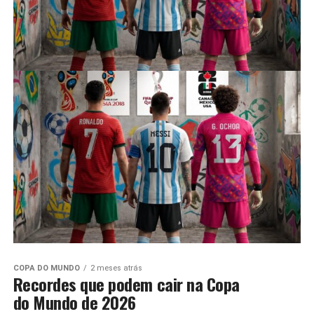
COPA DO MUNDO
2 meses atrás
Recordes que podem cair na Copa
do Mundo de 2026