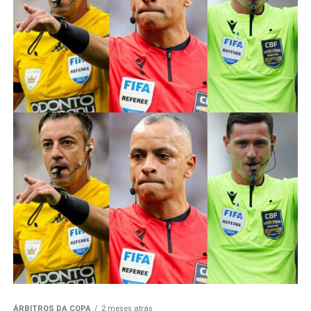
ÁRBITROS DA COPA
2 meses atrás