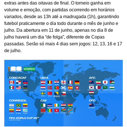
extras antes das oitavas de final. O torneio ganha em
volume e emoção, com partidas ocorrendo em horários
variados, desde as 13h até a madrugada (1h), garantindo
futebol praticamente o dia todo durante o mês de junho e
julho. Da abertura em 11 de junho, apenas no dia 8 de
julho haverá um dia “de folga”, diferente de Copas
passadas. Serão só mais 4 dias sem jogos: 12, 13, 16 e 17
de julho.