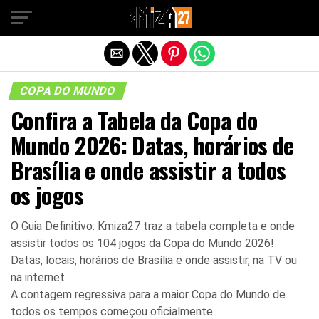
Sair da versão mobile
COPA DO MUNDO
Confira a Tabela da Copa do
Mundo 2026: Datas, horários de
Brasília e onde assistir a todos
os jogos
O Guia Definitivo: Kmiza27 traz a tabela completa e onde
assistir todos os 104 jogos da Copa do Mundo 2026!
Datas, locais, horários de Brasília e onde assistir, na TV ou
na internet.
A contagem regressiva para a maior Copa do Mundo de
todos os tempos começou oficialmente.