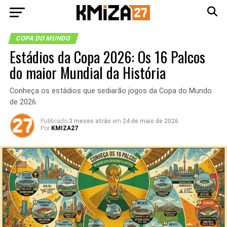
COPA DO MUNDO
Estádios da Copa 2026: Os 16 Palcos
do maior Mundial da História
Conheça os estádios que sediarão jogos da Copa do Mundo
de 2026.
Publicado
3 meses atrás
em
24 de maio de 2026
Por
KMIZA27