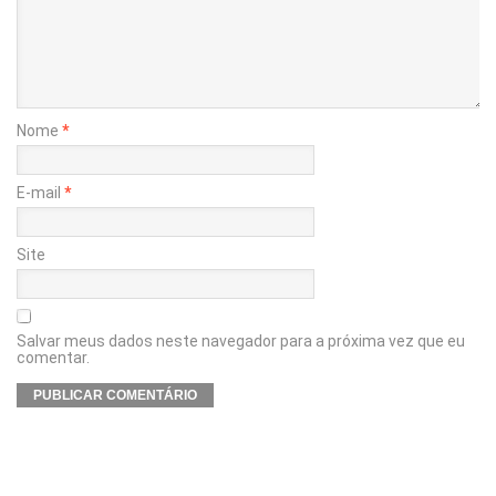
Nome
*
E-mail
*
Site
Salvar meus dados neste navegador para a próxima vez que eu
comentar.