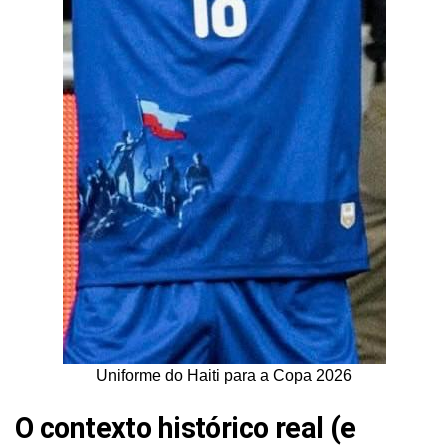
Uniforme do Haiti para a Copa 2026
O contexto histórico real (e