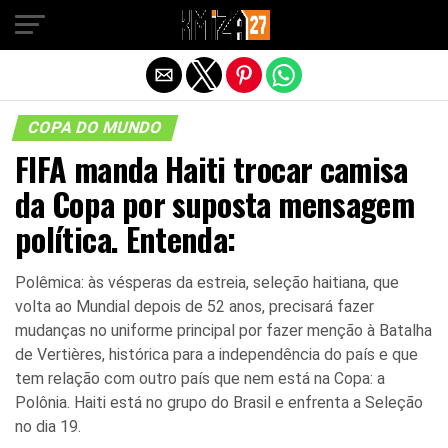
Sair da versão mobile
COPA DO MUNDO
FIFA manda Haiti trocar camisa
da Copa por suposta mensagem
política. Entenda:
Polêmica: às vésperas da estreia, seleção haitiana, que
volta ao Mundial depois de 52 anos, precisará fazer
mudanças no uniforme principal por fazer menção à Batalha
de Vertières, histórica para a independência do país e que
tem relação com outro país que nem está na Copa: a
Polônia. Haiti está no grupo do Brasil e enfrenta a Seleção
no dia 19.