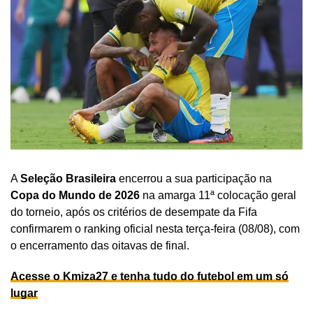
A
Seleção Brasileira
encerrou a sua participação na
Copa do Mundo de 2026
na amarga 11ª colocação geral
do torneio, após os critérios de desempate da Fifa
confirmarem o ranking oficial nesta terça-feira (08/08), com
o encerramento das oitavas de final.
Acesse o Kmiza27 e tenha tudo do futebol em um só
lugar