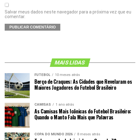
Salvar meus dados neste navegador para a próxima vez que eu
comentar.
MAIS LIDAS
FUTEBOL
10 meses atrás
Berço de Craques: As Cidades que Revelaram os
Maiores Jogadores do Futebol Brasileiro
CAMISAS
1 ano atrás
As Camisas Mais Icônicas do Futebol Brasileiro:
Quando o Manto Fala Mais que Palavras
COPA DO MUNDO 2026
8 meses atrás