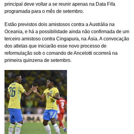
principal deve voltar a se reunir apenas na Data Fifa
programada para o mês de setembro.
Estão previstos dois amistosos contra a Austrália na
Oceania, e há a possibilidade ainda não confirmada de um
terceiro amistoso contra Cingapura, na Ásia. A convocação
dos atletas que iniciarão esse novo processo de
reformulação sob o comando de Ancelotti ocorrerá na
primeira quinzena de setembro.