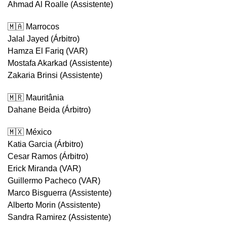
Ahmad Al Roalle (Assistente)
🇲🇦 Marrocos
Jalal Jayed (Árbitro)
Hamza El Fariq (VAR)
Mostafa Akarkad (Assistente)
Zakaria Brinsi (Assistente)
🇲🇷 Mauritânia
Dahane Beida (Árbitro)
🇲🇽 México
Katia Garcia (Árbitro)
Cesar Ramos (Árbitro)
Erick Miranda (VAR)
Guillermo Pacheco (VAR)
Marco Bisguerra (Assistente)
Alberto Morin (Assistente)
Sandra Ramirez (Assistente)