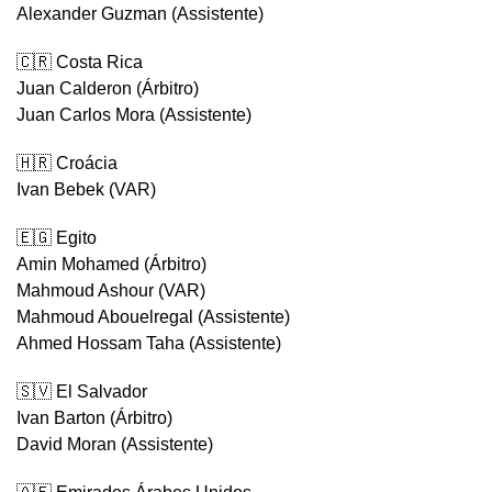
Alexander Guzman (Assistente)
🇨🇷 Costa Rica
Juan Calderon (Árbitro)
Juan Carlos Mora (Assistente)
🇭🇷 Croácia
Ivan Bebek (VAR)
🇪🇬 Egito
Amin Mohamed (Árbitro)
Mahmoud Ashour (VAR)
Mahmoud Abouelregal (Assistente)
Ahmed Hossam Taha (Assistente)
🇸🇻 El Salvador
Ivan Barton (Árbitro)
David Moran (Assistente)