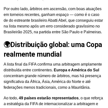
Por outro lado, árbitros em ascensão, com boas atuações
em torneios recentes, ganham espaço — como é o caso
de do estreante brasileiro Abatti Abel, que conseguiu estar
na lista mesmo após um erro considerado gravíssimo no
Brasileirão 2025, na partida entre São Paulo e Palmeiras.
🌍Distribuição global: uma Copa
realmente mundial
A lista final da FIFA confirma uma arbitragem amplamente
distribuída entre continentes.
Europa e América do Sul
concentram grande número de árbitros, mas há presença
significativa da África, Ásia, América do Norte e até
federações menos tradicionais, como a Mauritânia.
Ao todo,
49 países estarão representados
, o que reforça
a estratégia da FIFA de internacionalizar a arbitragem e