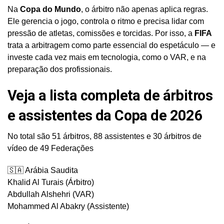
Na
Copa do Mundo
, o árbitro não apenas aplica regras.
Ele gerencia o jogo, controla o ritmo e precisa lidar com
pressão de atletas, comissões e torcidas. Por isso, a
FIFA
trata a arbitragem como parte essencial do espetáculo — e
investe cada vez mais em tecnologia, como o VAR, e na
preparação dos profissionais.
Veja a lista completa de árbitros
e assistentes da Copa de 2026
No total são 51 árbitros, 88 assistentes e 30 árbitros de
vídeo de 49 Federações
🇸🇦 Arábia Saudita
Khalid Al Turais (Árbitro)
Abdullah Alshehri (VAR)
Mohammed Al Abakry (Assistente)