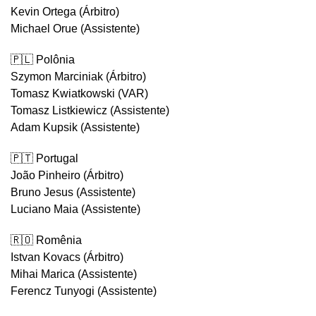
Kevin Ortega (Árbitro)
Michael Orue (Assistente)
🇵🇱 Polônia
Szymon Marciniak (Árbitro)
Tomasz Kwiatkowski (VAR)
Tomasz Listkiewicz (Assistente)
Adam Kupsik (Assistente)
🇵🇹 Portugal
João Pinheiro (Árbitro)
Bruno Jesus (Assistente)
Luciano Maia (Assistente)
🇷🇴 Romênia
Istvan Kovacs (Árbitro)
Mihai Marica (Assistente)
Ferencz Tunyogi (Assistente)