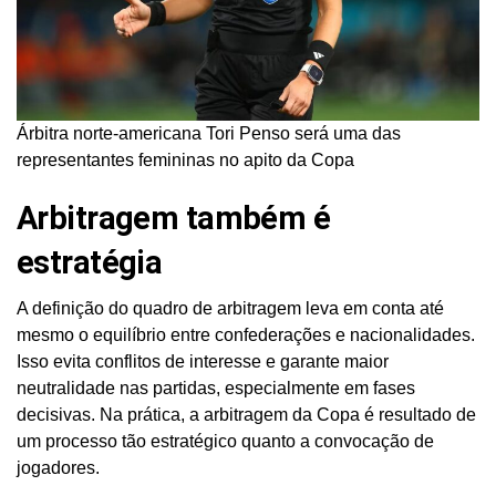
Árbitra norte-americana Tori Penso será uma das
representantes femininas no apito da Copa
Arbitragem também é
estratégia
A definição do quadro de arbitragem leva em conta até
mesmo o equilíbrio entre confederações e nacionalidades.
Isso evita conflitos de interesse e garante maior
neutralidade nas partidas, especialmente em fases
decisivas. Na prática, a arbitragem da Copa é resultado de
um processo tão estratégico quanto a convocação de
jogadores.