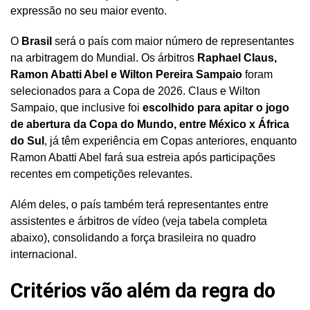
expressão no seu maior evento.
O
Brasil
será o país com maior número de representantes
na arbitragem do Mundial. Os árbitros
Raphael Claus,
Ramon Abatti Abel e Wilton Pereira Sampaio
foram
selecionados para a Copa de 2026. Claus e Wilton
Sampaio, que inclusive foi
escolhido para apitar o jogo
de abertura da Copa do Mundo, entre México x África
do Sul
, já têm experiência em Copas anteriores, enquanto
Ramon Abatti Abel fará sua estreia após participações
recentes em competições relevantes.
Além deles, o país também terá representantes entre
assistentes e árbitros de vídeo (veja tabela completa
abaixo), consolidando a força brasileira no quadro
internacional.
Critérios vão além da regra do