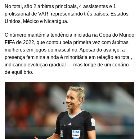
No total, são 2 árbitras principais, 4 assistentes e 1
profissional de VAR, representando três países: Estados
Unidos, México e Nicarágua.
O número mantém a tendência iniciada na Copa do Mundo
FIFA de 2022, que contou pela primeira vez com árbitras
mulheres em jogos do masculino. Apesar do avanço, a
presença feminina ainda é minoritária em relação ao total,
indicando evolução gradual — mas longe de um cenário
de equilíbrio.