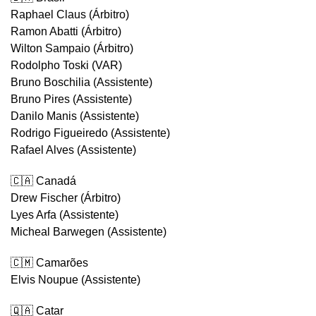
Raphael Claus (Árbitro)
Ramon Abatti (Árbitro)
Wilton Sampaio (Árbitro)
Rodolpho Toski (VAR)
Bruno Boschilia (Assistente)
Bruno Pires (Assistente)
Danilo Manis (Assistente)
Rodrigo Figueiredo (Assistente)
Rafael Alves (Assistente)
🇨🇦 Canadá
Drew Fischer (Árbitro)
Lyes Arfa (Assistente)
Micheal Barwegen (Assistente)
🇨🇲 Camarões
Elvis Noupue (Assistente)
🇶🇦 Catar