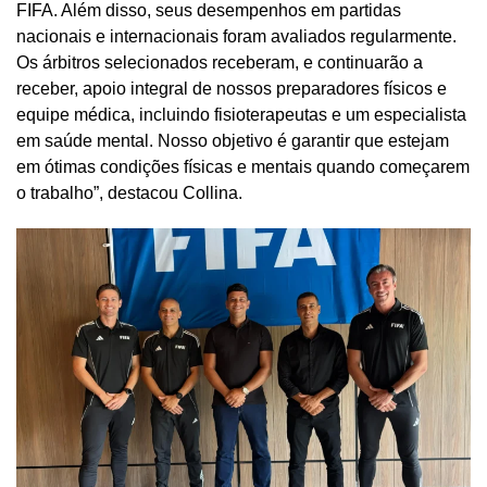
FIFA. Além disso, seus desempenhos em partidas
nacionais e internacionais foram avaliados regularmente.
Os árbitros selecionados receberam, e continuarão a
receber, apoio integral de nossos preparadores físicos e
equipe médica, incluindo fisioterapeutas e um especialista
em saúde mental. Nosso objetivo é garantir que estejam
em ótimas condições físicas e mentais quando começarem
o trabalho”, destacou Collina.