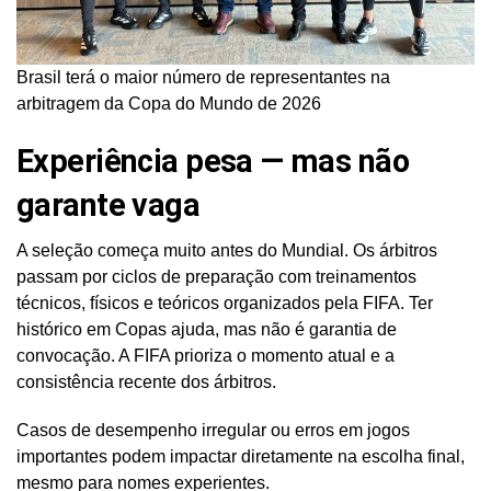
Brasil terá o maior número de representantes na
arbitragem da Copa do Mundo de 2026
Experiência pesa — mas não
garante vaga
A seleção começa muito antes do Mundial. Os árbitros
passam por ciclos de preparação com treinamentos
técnicos, físicos e teóricos organizados pela FIFA. Ter
histórico em Copas ajuda, mas não é garantia de
convocação. A FIFA prioriza o momento atual e a
consistência recente dos árbitros.
Casos de desempenho irregular ou erros em jogos
importantes podem impactar diretamente na escolha final,
mesmo para nomes experientes.