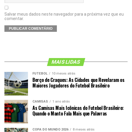
Salvar meus dados neste navegador para a próxima vez que eu
comentar.
MAIS LIDAS
FUTEBOL
10 meses atrás
Berço de Craques: As Cidades que Revelaram os
Maiores Jogadores do Futebol Brasileiro
CAMISAS
1 ano atrás
As Camisas Mais Icônicas do Futebol Brasileiro:
Quando o Manto Fala Mais que Palavras
COPA DO MUNDO 2026
8 meses atrás