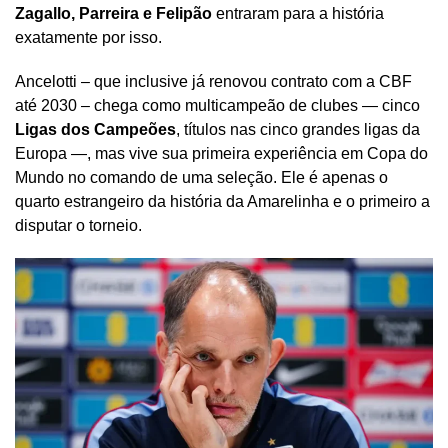
Zagallo, Parreira e Felipão
entraram para a história
exatamente por isso.
Ancelotti – que inclusive já renovou contrato com a CBF
até 2030 – chega como multicampeão de clubes — cinco
Ligas dos Campeões
, títulos nas cinco grandes ligas da
Europa —, mas vive sua primeira experiência em Copa do
Mundo no comando de uma seleção. Ele é apenas o
quarto estrangeiro da história da Amarelinha e o primeiro a
disputar o torneio.