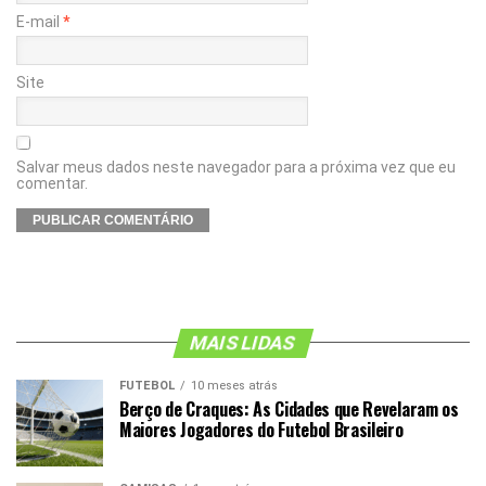
E-mail
*
Site
Salvar meus dados neste navegador para a próxima vez que eu
comentar.
MAIS LIDAS
FUTEBOL
10 meses atrás
Berço de Craques: As Cidades que Revelaram os
Maiores Jogadores do Futebol Brasileiro