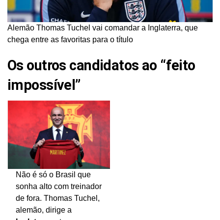
Alemão Thomas Tuchel vai comandar a Inglaterra, que
chega entre as favoritas para o título
Os outros candidatos ao “feito
impossível”
Não é só o Brasil que
sonha alto com treinador
de fora. Thomas Tuchel,
alemão, dirige a