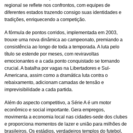
regional se reflete nos confrontos, com equipes de
diferentes estados trazendo consigo suas identidades e
tradições, enriquecendo a competição.
A fórmula de pontos corridos, implementada em 2003,
trouxe uma nova dinâmica ao campeonato, premiando a
consistência ao longo de toda a temporada. A luta pelo
título se estende por meses, com reviravoltas
emocionantes e a cada ponto conquistado se tornando
crucial. A batalha por vagas na Libertadores e Sul-
Americana, assim como a dramática luta contra o
rebaixamento, adicionam camadas de tensão e
imprevisibilidade a cada partida.
Além do aspecto competitivo, a Série A é um motor
econômico e social importante. Gera empregos,
movimenta a economia local nas cidades-sede dos clubes
e proporciona momentos de lazer e união para milhões de
brasileiros. Os estádios, verdadeiros templos do futebol,