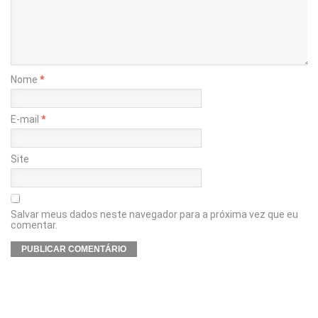
Nome
*
E-mail
*
Site
Salvar meus dados neste navegador para a próxima vez que eu
comentar.