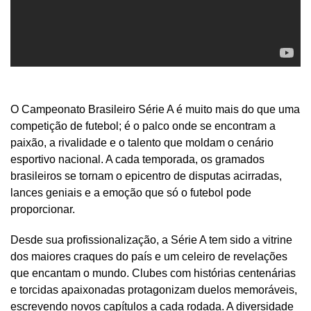
O Campeonato Brasileiro Série A é muito mais do que uma
competição de futebol; é o palco onde se encontram a
paixão, a rivalidade e o talento que moldam o cenário
esportivo nacional. A cada temporada, os gramados
brasileiros se tornam o epicentro de disputas acirradas,
lances geniais e a emoção que só o futebol pode
proporcionar.
Desde sua profissionalização, a Série A tem sido a vitrine
dos maiores craques do país e um celeiro de revelações
que encantam o mundo. Clubes com histórias centenárias
e torcidas apaixonadas protagonizam duelos memoráveis,
escrevendo novos capítulos a cada rodada. A diversidade