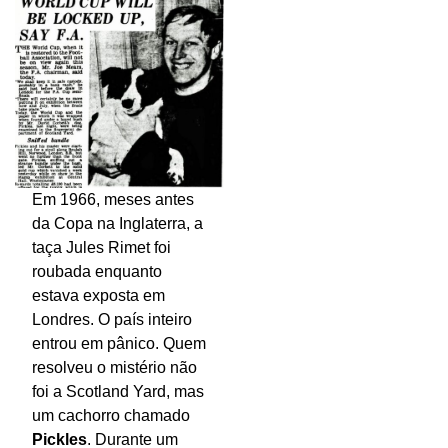
Em 1966, meses antes
da Copa na Inglaterra, a
taça Jules Rimet foi
roubada enquanto
estava exposta em
Londres. O país inteiro
entrou em pânico. Quem
resolveu o mistério não
foi a Scotland Yard, mas
um cachorro chamado
Pickles
. Durante um