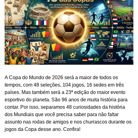
A Copa do Mundo de 2026 será a maior de todos os
tempos, com 48 seleções, 104 jogos, 16 sedes em três
países. Mas também será a 23ª edição do maior evento
esportivo do planeta. São 96 anos de muita história para
contar. Por isso, separamos 48 curiosidades da história
dos Mundiais que você precisa saber para não faltar
assunto nas rodas de amigos e nos churrascos durante os
jogos da Copa desse ano. Confira!