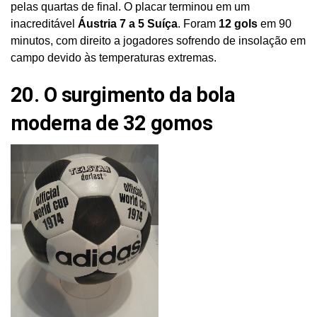
pelas quartas de final. O placar terminou em um
inacreditável
Áustria 7 a 5 Suíça
. Foram
12 gols
em 90
minutos, com direito a jogadores sofrendo de insolação em
campo devido às temperaturas extremas.
20. O surgimento da bola
moderna de 32 gomos