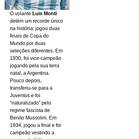
O volante
Luis Monti
detém um recorde único
na história: jogou duas
finais de Copa do
Mundo por duas
seleções diferentes. Em
1930, foi vice-campeão
jogando pela sua terra
natal, a Argentina.
Pouco depois,
transferiu-se para a
Juventus e foi
“naturalizado” pelo
regime fascista de
Benito Mussolini. Em
1934, jogou a final e foi
campeão vestindo a