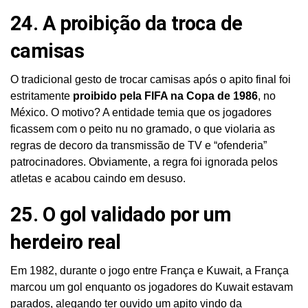
24. A proibição da troca de
camisas
O tradicional gesto de trocar camisas após o apito final foi
estritamente
proibido pela FIFA na Copa de 1986
, no
México. O motivo? A entidade temia que os jogadores
ficassem com o peito nu no gramado, o que violaria as
regras de decoro da transmissão de TV e “ofenderia”
patrocinadores. Obviamente, a regra foi ignorada pelos
atletas e acabou caindo em desuso.
25. O gol validado por um
herdeiro real
Em 1982, durante o jogo entre França e Kuwait, a França
marcou um gol enquanto os jogadores do Kuwait estavam
parados, alegando ter ouvido um apito vindo da