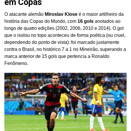
em Copas
O atacante alemão
Miroslav Klose
é o maior artilheiro da
história das Copas do Mundo, com
16 gols
anotados ao
longo de quatro edições (2002, 2006, 2010 e 2014). O gol
que o isolou no topo aconteceu de forma poética (ou cruel,
dependendo do ponto de vista): foi marcado justamente
contra o Brasil, no histórico 7 a 1 no Mineirão, superando a
marca anterior de 15 gols que pertencia a Ronaldo
Fenômeno.