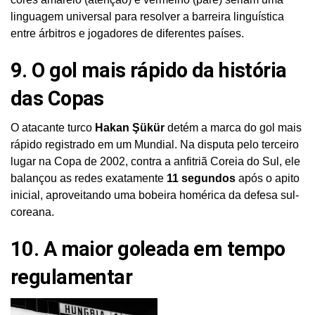
linguagem universal para resolver a barreira linguística
entre árbitros e jogadores de diferentes países.
9. O gol mais rápido da história
das Copas
O atacante turco
Hakan Şükür
detém a marca do gol mais
rápido registrado em um Mundial. Na disputa pelo terceiro
lugar na Copa de 2002, contra a anfitriã Coreia do Sul, ele
balançou as redes exatamente
11 segundos
após o apito
inicial, aproveitando uma bobeira homérica da defesa sul-
coreana.
10. A maior goleada em tempo
regulamentar