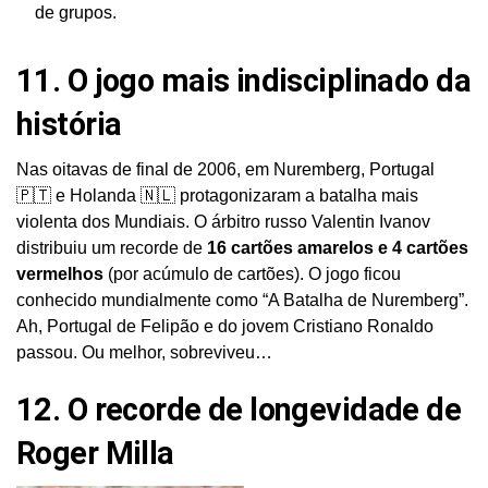
de grupos.
11. O jogo mais indisciplinado da
história
Nas oitavas de final de 2006, em Nuremberg, Portugal
🇵🇹 e Holanda 🇳🇱 protagonizaram a batalha mais
violenta dos Mundiais. O árbitro russo Valentin Ivanov
distribuiu um recorde de
16 cartões amarelos e 4 cartões
vermelhos
(por acúmulo de cartões). O jogo ficou
conhecido mundialmente como “A Batalha de Nuremberg”.
Ah, Portugal de Felipão e do jovem Cristiano Ronaldo
passou. Ou melhor, sobreviveu…
12. O recorde de longevidade de
Roger Milla