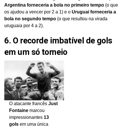
Argentina forneceria a bola no primeiro tempo
(o que
os ajudou a vencer por 2 a 1) e o
Uruguai forneceria a
bola no segundo tempo
(o que resultou na virada
uruguaia por 4 a 2).
6. O recorde imbatível de gols
em um só torneio
O atacante francês
Just
Fontaine
marcou
impressionantes
13
gols
em uma única