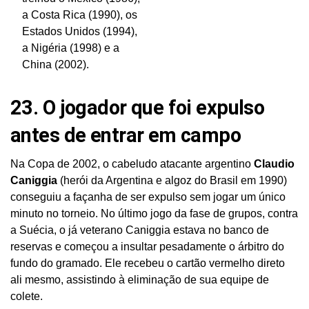
a Costa Rica (1990), os
Estados Unidos (1994),
a Nigéria (1998) e a
China (2002).
23. O jogador que foi expulso
antes de entrar em campo
Na Copa de 2002, o cabeludo atacante argentino
Claudio
Caniggia
(herói da Argentina e algoz do Brasil em 1990)
conseguiu a façanha de ser expulso sem jogar um único
minuto no torneio. No último jogo da fase de grupos, contra
a Suécia, o já veterano Caniggia estava no banco de
reservas e começou a insultar pesadamente o árbitro do
fundo do gramado. Ele recebeu o cartão vermelho direto
ali mesmo, assistindo à eliminação de sua equipe de
colete.