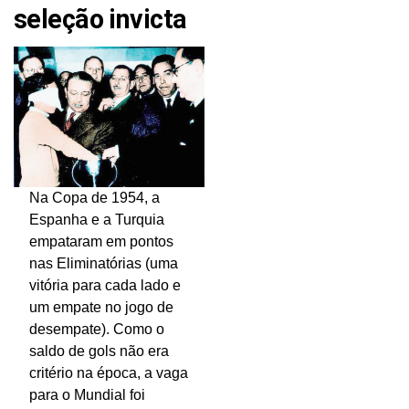
seleção invicta
Na Copa de 1954, a
Espanha e a Turquia
empataram em pontos
nas Eliminatórias (uma
vitória para cada lado e
um empate no jogo de
desempate). Como o
saldo de gols não era
critério na época, a vaga
para o Mundial foi