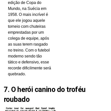
edição de Copa do
Mundo, na Suécia em
1958. O mais incrível é
que ele jogou aquele
torneio com chuteiras
emprestadas por um
colega de equipe, após
as suas terem rasgado
no treino. Com o futebol
moderno sendo tão
tático e defensivo, esse
recorde dificilmente será
quebrado.
7. O herói canino do troféu
roubado