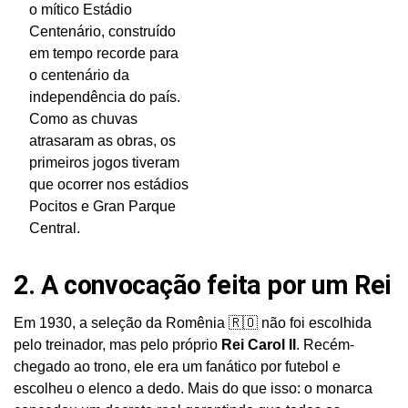
o mítico Estádio
Centenário, construído
em tempo recorde para
o centenário da
independência do país.
Como as chuvas
atrasaram as obras, os
primeiros jogos tiveram
que ocorrer nos estádios
Pocitos e Gran Parque
Central.
2. A convocação feita por um Rei
Em 1930, a seleção da Romênia 🇷🇴 não foi escolhida
pelo treinador, mas pelo próprio
Rei Carol II
. Recém-
chegado ao trono, ele era um fanático por futebol e
escolheu o elenco a dedo. Mais do que isso: o monarca