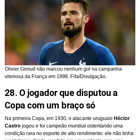
Olivier Giroud não marcou nenhum gol na campanha
vitoriosa da França em 1998. Fifa/Divulgação.
28. O jogador que disputou a
Copa com um braço só
Na primeira Copa, em 1930, o atacante uruguaio
Héctor
Castro
jogou e foi campeão mundial ostentando uma
condição rara no esporte de alto rendimento: ele não tinha