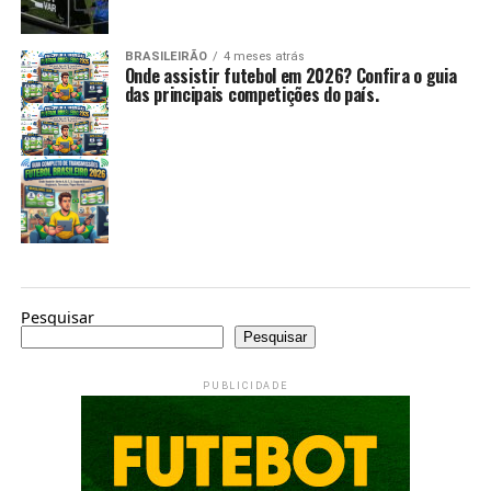
BRASILEIRÃO
4 meses atrás
Onde assistir futebol em 2026? Confira o guia
das principais competições do país.
Pesquisar
Pesquisar
PUBLICIDADE