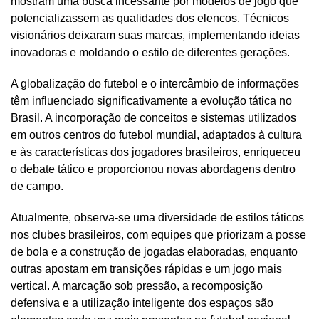
mostram uma busca incessante por modelos de jogo que
potencializassem as qualidades dos elencos. Técnicos
visionários deixaram suas marcas, implementando ideias
inovadoras e moldando o estilo de diferentes gerações.
A globalização do futebol e o intercâmbio de informações
têm influenciado significativamente a evolução tática no
Brasil. A incorporação de conceitos e sistemas utilizados
em outros centros do futebol mundial, adaptados à cultura
e às características dos jogadores brasileiros, enriqueceu
o debate tático e proporcionou novas abordagens dentro
de campo.
Atualmente, observa-se uma diversidade de estilos táticos
nos clubes brasileiros, com equipes que priorizam a posse
de bola e a construção de jogadas elaboradas, enquanto
outras apostam em transições rápidas e um jogo mais
vertical. A marcação sob pressão, a recomposição
defensiva e a utilização inteligente dos espaços são