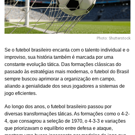
Photo: Shutterstock
Se o futebol brasileiro encanta com o talento individual e o
improviso, sua história também é marcada por uma
constante evolução tática. Das formações clássicas do
passado às estratégias mais modernas, o futebol do Brasil
sempre buscou aprimorar a organização em campo,
aliando a genialidade dos seus jogadores a sistemas de
jogo eficientes.
Ao longo dos anos, o futebol brasileiro passou por
diversas transformações táticas. As formações como o 4-2-
4, que consagrou a seleção de 1970, o 4-3-3 e variações
que priorizavam o equilíbrio entre defesa e ataque,