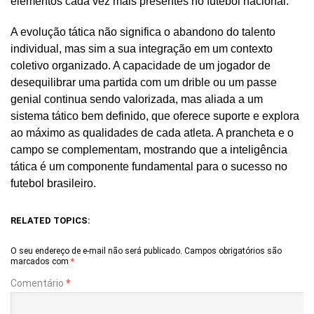
elementos cada vez mais presentes no futebol nacional.
A evolução tática não significa o abandono do talento
individual, mas sim a sua integração em um contexto
coletivo organizado. A capacidade de um jogador de
desequilibrar uma partida com um drible ou um passe
genial continua sendo valorizada, mas aliada a um
sistema tático bem definido, que oferece suporte e explora
ao máximo as qualidades de cada atleta. A prancheta e o
campo se complementam, mostrando que a inteligência
tática é um componente fundamental para o sucesso no
futebol brasileiro.
RELATED TOPICS:
O seu endereço de e-mail não será publicado.
Campos obrigatórios são
marcados com
*
Comentário
*