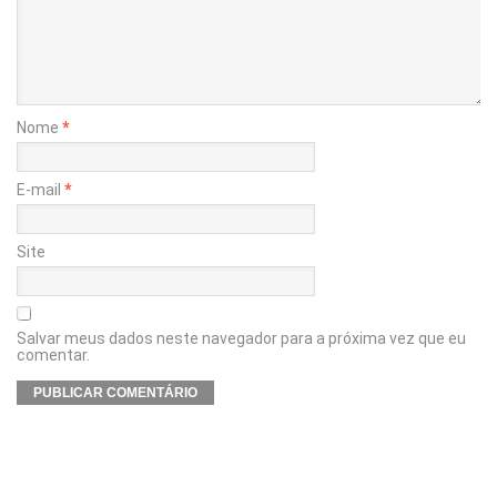
Nome
*
E-mail
*
Site
Salvar meus dados neste navegador para a próxima vez que eu
comentar.