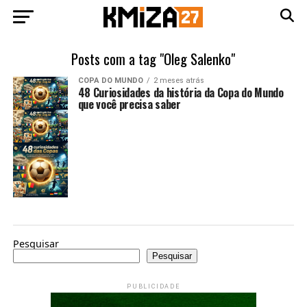
Posts com a tag "Oleg Salenko"
COPA DO MUNDO
2 meses atrás
48 Curiosidades da história da Copa do Mundo
que você precisa saber
Pesquisar
Pesquisar
PUBLICIDADE