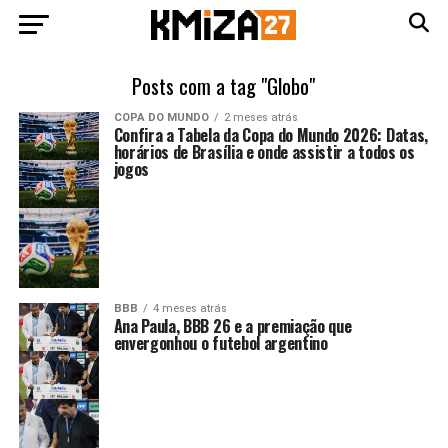
Posts com a tag "Globo"
COPA DO MUNDO
2 meses atrás
Confira a Tabela da Copa do Mundo 2026: Datas,
horários de Brasília e onde assistir a todos os
jogos
BBB
4 meses atrás
Ana Paula, BBB 26 e a premiação que
envergonhou o futebol argentino