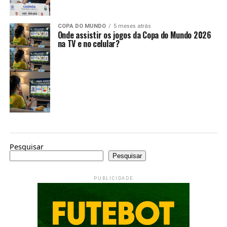
COPA DO MUNDO
5 meses atrás
Onde assistir os jogos da Copa do Mundo 2026
na TV e no celular?
Pesquisar
Pesquisar
PUBLICIDADE