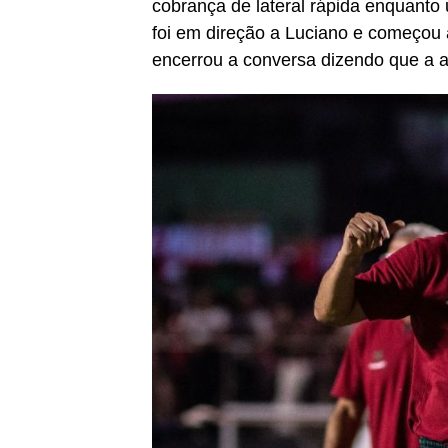
cobrança de lateral rápida enquanto
foi em direção a Luciano e começou a
encerrou a conversa dizendo que a a