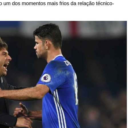
mo um dos momentos mais frios da relação técnico-