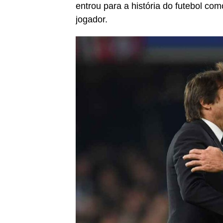
entrou para a história do futebol co
jogador.