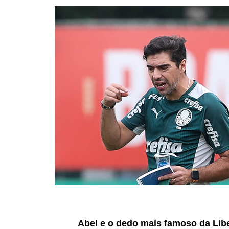
Abel e o dedo mais famoso da Lib