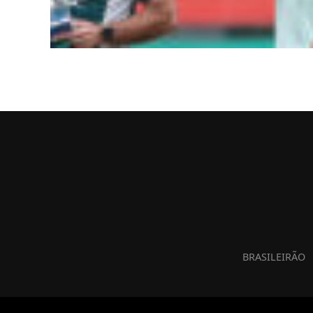
BRASILEIRÃO