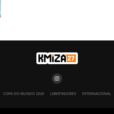
COPA DO MUNDO 2026
LIBERTADORES
INTERNACIONAL