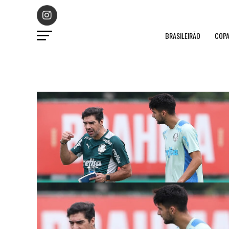
BRASILEIRÃO
COPA