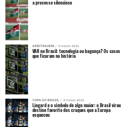
a processo silencioso
ARBITRAGEM
4 meses atrás
VAR no Brasil: tecnologia ou bagunça? Os casos
que ficaram na história
COPA DO BRASIL
4 meses atrás
Lingard e o símbolo de algo maior: o Brasil virou
destino favorito dos craques que a Europa
esqueceu