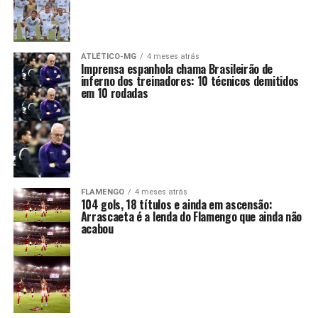
ATLÉTICO-MG
4 meses atrás
Imprensa espanhola chama Brasileirão de
inferno dos treinadores: 10 técnicos demitidos
em 10 rodadas
FLAMENGO
4 meses atrás
104 gols, 18 títulos e ainda em ascensão:
Arrascaeta é a lenda do Flamengo que ainda não
acabou