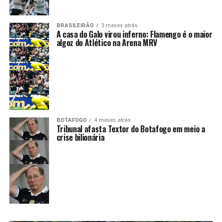
BRASILEIRÃO
3 meses atrás
A casa do Galo virou inferno: Flamengo é o maior
algoz do Atlético na Arena MRV
BOTAFOGO
4 meses atrás
Tribunal afasta Textor do Botafogo em meio a
crise bilionária