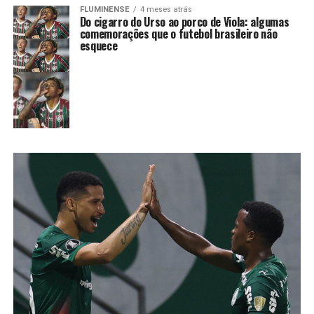
FLUMINENSE
4 meses atrás
Do cigarro do Urso ao porco de Viola: algumas
comemorações que o futebol brasileiro não
esquece