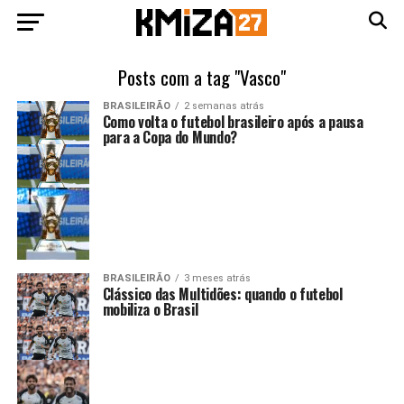
Posts com a tag "Vasco"
BRASILEIRÃO
2 semanas atrás
Como volta o futebol brasileiro após a pausa
para a Copa do Mundo?
BRASILEIRÃO
3 meses atrás
Clássico das Multidões: quando o futebol
mobiliza o Brasil