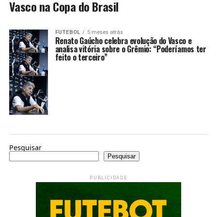
Vasco na Copa do Brasil
FUTEBOL
5 meses atrás
Renato Gaúcho celebra evolução do Vasco e
analisa vitória sobre o Grêmio: “Poderíamos ter
feito o terceiro”
Pesquisar
Pesquisar
PUBLICIDADE