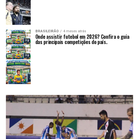
BRASILEIRÃO
4 meses atrás
Onde assistir futebol em 2026? Confira o guia
das principais competições do país.