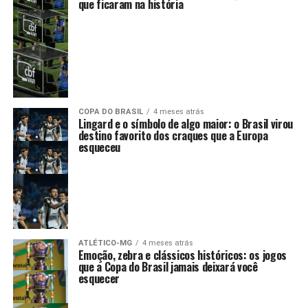
que ficaram na história
COPA DO BRASIL
4 meses atrás
Lingard e o símbolo de algo maior: o Brasil virou
destino favorito dos craques que a Europa
esqueceu
ATLÉTICO-MG
4 meses atrás
Emoção, zebra e clássicos históricos: os jogos
que a Copa do Brasil jamais deixará você
esquecer