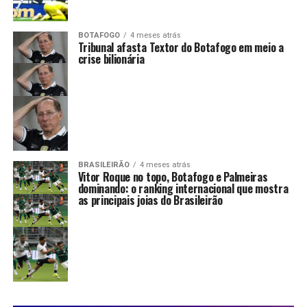
BOTAFOGO
4 meses atrás
Tribunal afasta Textor do Botafogo em meio a
crise bilionária
BRASILEIRÃO
4 meses atrás
Vitor Roque no topo, Botafogo e Palmeiras
dominando: o ranking internacional que mostra
as principais joias do Brasileirão