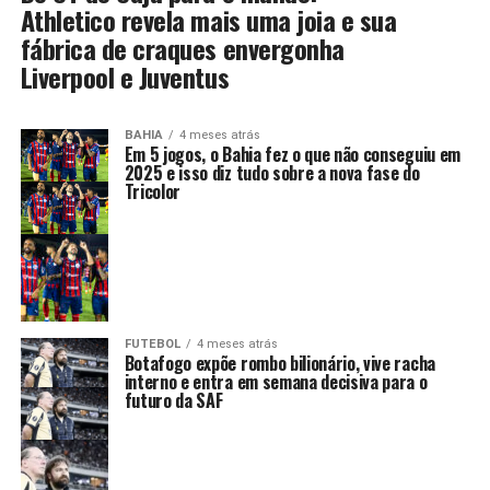
Athletico revela mais uma joia e sua
fábrica de craques envergonha
Liverpool e Juventus
BAHIA
4 meses atrás
Em 5 jogos, o Bahia fez o que não conseguiu em
2025 e isso diz tudo sobre a nova fase do
Tricolor
FUTEBOL
4 meses atrás
Botafogo expõe rombo bilionário, vive racha
interno e entra em semana decisiva para o
futuro da SAF