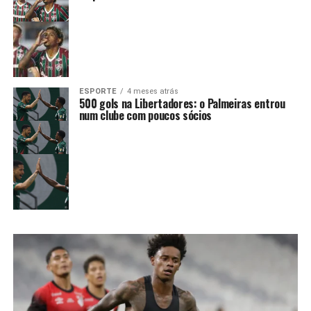
ESPORTE
4 meses atrás
500 gols na Libertadores: o Palmeiras entrou
num clube com poucos sócios