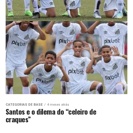
CATEGORIAS DE BASE
4 meses atrás
Santos e o dilema do “celeiro de
craques”