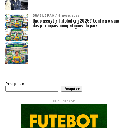
BRASILEIRÃO
4 meses atrás
Onde assistir futebol em 2026? Confira o guia
das principais competições do país.
Pesquisar
Pesquisar
PUBLICIDADE