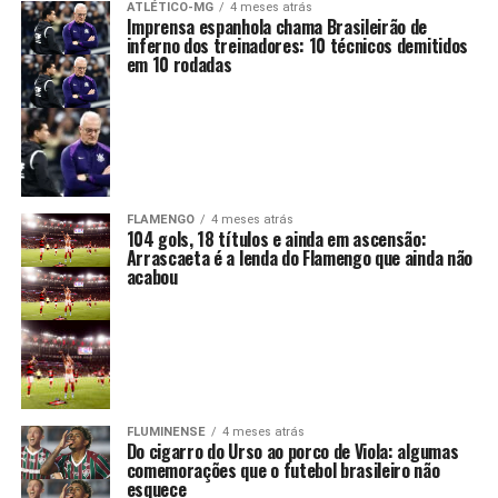
ATLÉTICO-MG
4 meses atrás
Imprensa espanhola chama Brasileirão de
inferno dos treinadores: 10 técnicos demitidos
em 10 rodadas
FLAMENGO
4 meses atrás
104 gols, 18 títulos e ainda em ascensão:
Arrascaeta é a lenda do Flamengo que ainda não
acabou
FLUMINENSE
4 meses atrás
Do cigarro do Urso ao porco de Viola: algumas
comemorações que o futebol brasileiro não
esquece