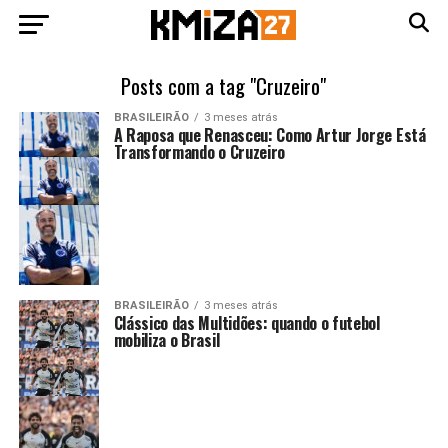
Posts com a tag "Cruzeiro"
BRASILEIRÃO
3 meses atrás
A Raposa que Renasceu: Como Artur Jorge Está
Transformando o Cruzeiro
BRASILEIRÃO
3 meses atrás
Clássico das Multidões: quando o futebol
mobiliza o Brasil