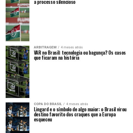
a processo silencioso
ARBITRAGEM
4 meses atrás
VAR no Brasil: tecnologia ou bagunça? Os casos
que ficaram na história
COPA DO BRASIL
4 meses atrás
Lingard e o símbolo de algo maior: o Brasil virou
destino favorito dos craques que a Europa
esqueceu