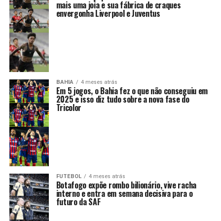
mais uma joia e sua fábrica de craques
envergonha Liverpool e Juventus
BAHIA
4 meses atrás
Em 5 jogos, o Bahia fez o que não conseguiu em
2025 e isso diz tudo sobre a nova fase do
Tricolor
FUTEBOL
4 meses atrás
Botafogo expõe rombo bilionário, vive racha
interno e entra em semana decisiva para o
futuro da SAF