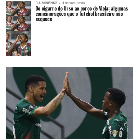
FLUMINENSE
4 meses atrás
Do cigarro do Urso ao porco de Viola: algumas
comemorações que o futebol brasileiro não
esquece