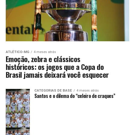
ATLÉTICO-MG
4 meses atrás
Emoção, zebra e clássicos
históricos: os jogos que a Copa do
Brasil jamais deixará você esquecer
CATEGORIAS DE BASE
4 meses atrás
Santos e o dilema do “celeiro de craques”