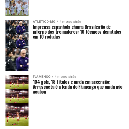
ATLÉTICO-MG
4 meses atrás
Imprensa espanhola chama Brasileirão de
inferno dos treinadores: 10 técnicos demitidos
em 10 rodadas
FLAMENGO
4 meses atrás
104 gols, 18 títulos e ainda em ascensão:
Arrascaeta é a lenda do Flamengo que ainda não
acabou