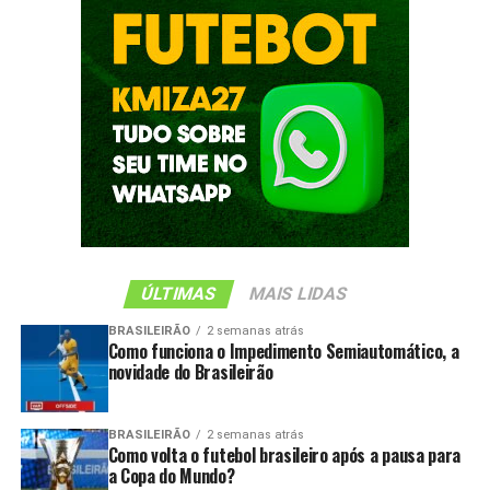
ÚLTIMAS
MAIS LIDAS
BRASILEIRÃO
2 semanas atrás
Como funciona o Impedimento Semiautomático, a
novidade do Brasileirão
BRASILEIRÃO
2 semanas atrás
Como volta o futebol brasileiro após a pausa para
a Copa do Mundo?