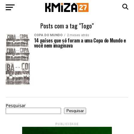
Posts com a tag "Togo"
COPA DO MUNDO
2 meses atrás
14 países que só foram a uma Copa do Mundo e
você nem imaginava
Pesquisar
Pesquisar
PUBLICIDADE