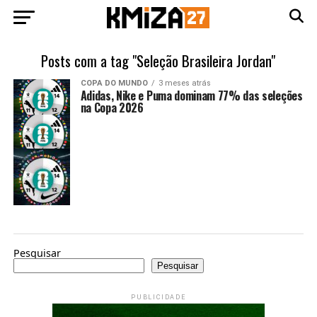
Posts com a tag "Seleção Brasileira Jordan"
COPA DO MUNDO
3 meses atrás
Adidas, Nike e Puma dominam 77% das seleções
na Copa 2026
Pesquisar
Pesquisar
PUBLICIDADE