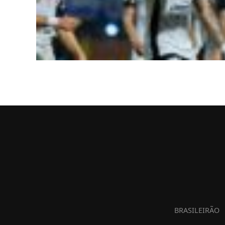
BRASILEIRÃO