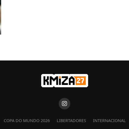
COPA DO MUNDO 2026
LIBERTADORES
INTERNACIONAL