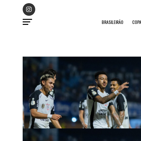
BRASILEIRÃO
COPA