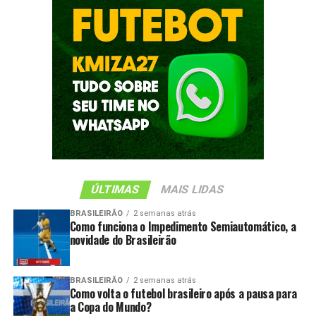
ÚLTIMAS
MAIS LIDAS
BRASILEIRÃO
2 semanas atrás
Como funciona o Impedimento Semiautomático, a
novidade do Brasileirão
BRASILEIRÃO
2 semanas atrás
Como volta o futebol brasileiro após a pausa para
a Copa do Mundo?