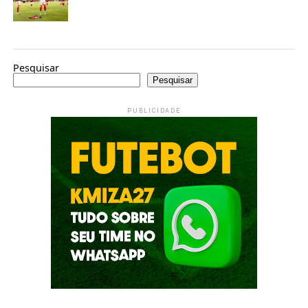
Pesquisar
Pesquisar
PUBLICIDADE