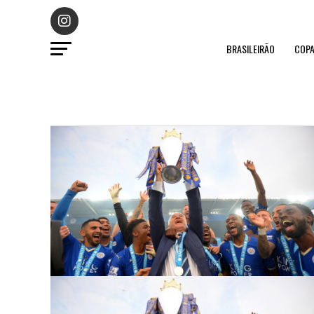
BRASILEIRÃO
COPA