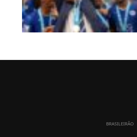
BRASILEIRÃO