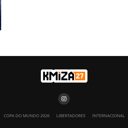
COPA DO MUNDO 2026
LIBERTADORES
INTERNACIONAL