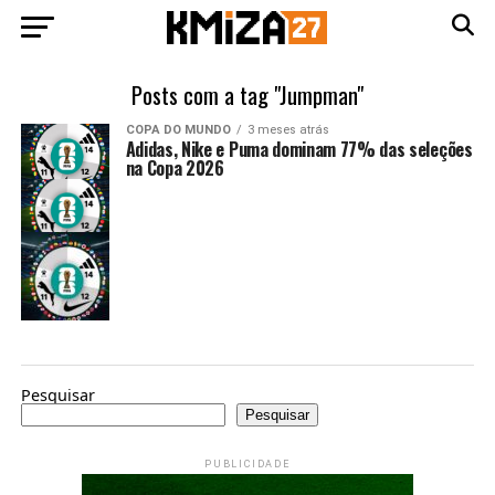
Posts com a tag "Jumpman"
COPA DO MUNDO
3 meses atrás
Adidas, Nike e Puma dominam 77% das seleções
na Copa 2026
Pesquisar
Pesquisar
PUBLICIDADE