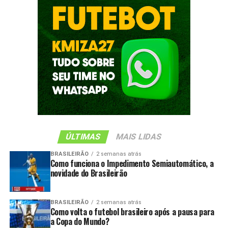
ÚLTIMAS
MAIS LIDAS
BRASILEIRÃO
2 semanas atrás
Como funciona o Impedimento Semiautomático, a
novidade do Brasileirão
BRASILEIRÃO
2 semanas atrás
Como volta o futebol brasileiro após a pausa para
a Copa do Mundo?