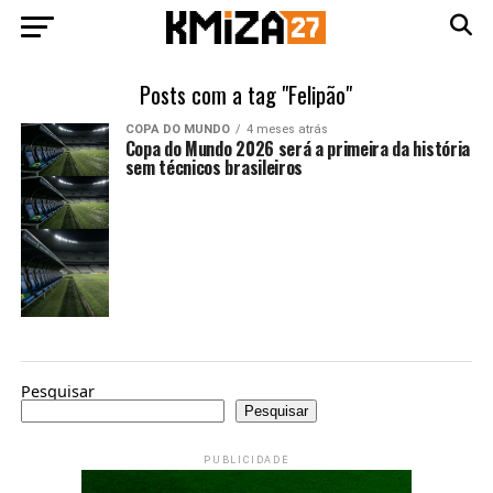
Posts com a tag "Felipão"
COPA DO MUNDO
4 meses atrás
Copa do Mundo 2026 será a primeira da história
sem técnicos brasileiros
Pesquisar
Pesquisar
PUBLICIDADE