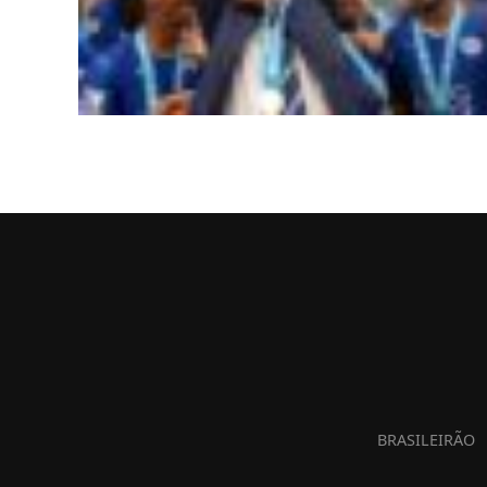
BRASILEIRÃO