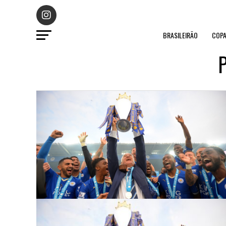
BRASILEIRÃO
COPA
P