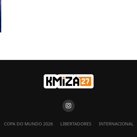
COPA DO MUNDO 2026
LIBERTADORES
INTERNACIONAL