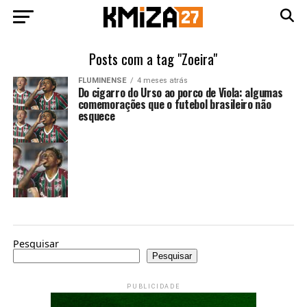
Posts com a tag "Zoeira"
FLUMINENSE
4 meses atrás
Do cigarro do Urso ao porco de Viola: algumas
comemorações que o futebol brasileiro não
esquece
Pesquisar
Pesquisar
PUBLICIDADE