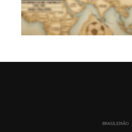
BRASILEIRÃO