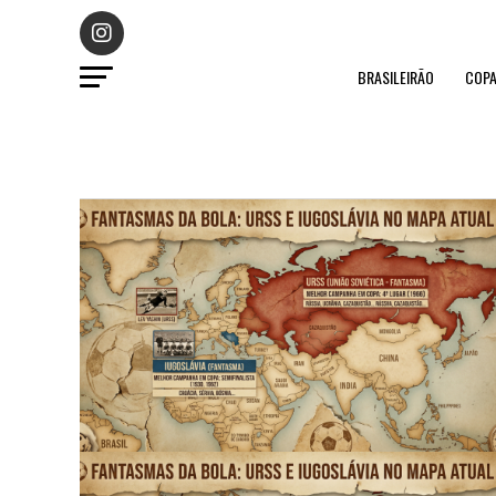
BRASILEIRÃO
COPA