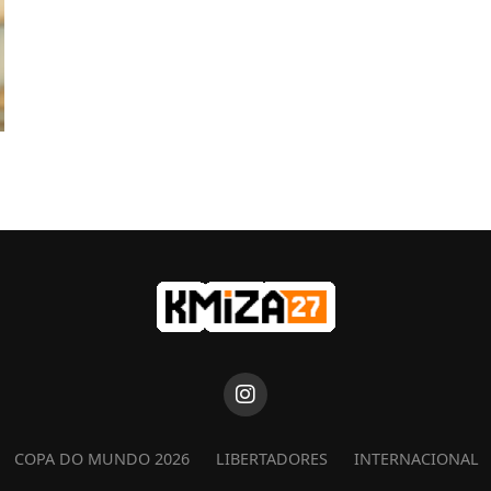
COPA DO MUNDO 2026
LIBERTADORES
INTERNACIONAL