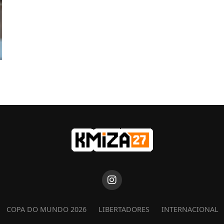
COPA DO MUNDO 2026
LIBERTADORES
INTERNACIONAL