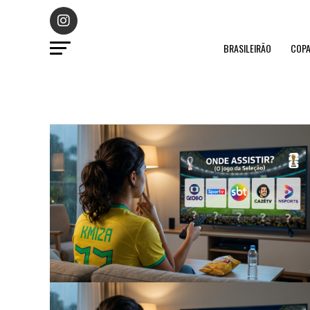
BRASILEIRÃO
COPA