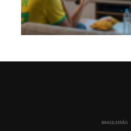
BRASILEIRÃO