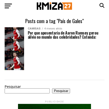
Posts com a tag "País de Gales"
CAMISAS
4 meses atrás
Por que aposentaria de Aaron Ramsey gerou
alívio no mundo das celebridades? Entenda:
Pesquisar
Pesquisar
PUBLICIDADE