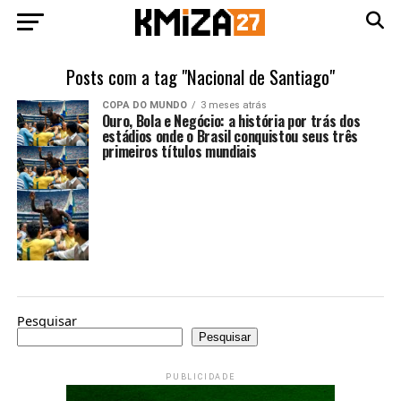
Posts com a tag "Nacional de Santiago"
COPA DO MUNDO
3 meses atrás
Ouro, Bola e Negócio: a história por trás dos
estádios onde o Brasil conquistou seus três
primeiros títulos mundiais
Pesquisar
Pesquisar
PUBLICIDADE