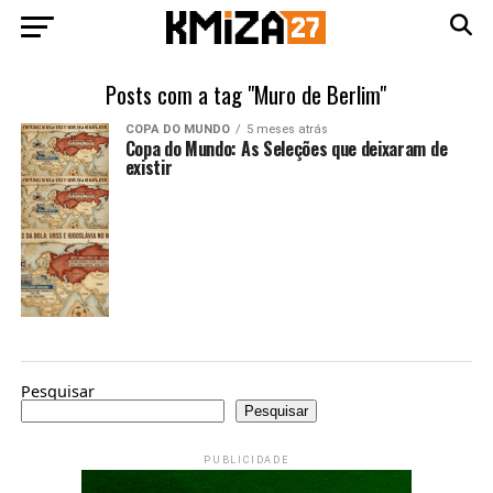
Posts com a tag "Muro de Berlim"
COPA DO MUNDO
5 meses atrás
Copa do Mundo: As Seleções que deixaram de
existir
Pesquisar
Pesquisar
PUBLICIDADE