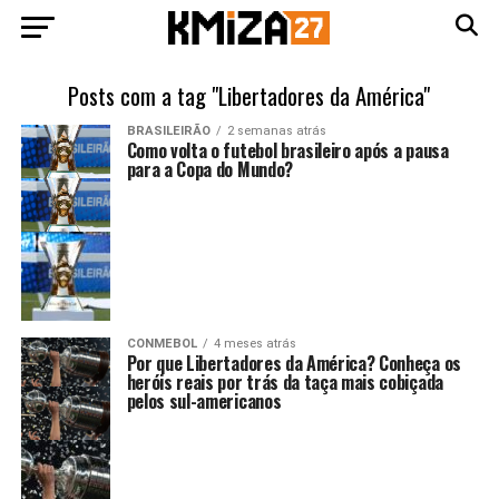
Posts com a tag "Libertadores da América"
BRASILEIRÃO
2 semanas atrás
Como volta o futebol brasileiro após a pausa
para a Copa do Mundo?
CONMEBOL
4 meses atrás
Por que Libertadores da América? Conheça os
heróis reais por trás da taça mais cobiçada
pelos sul-americanos