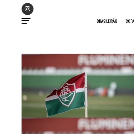
BRASILEIRÃO
COPA