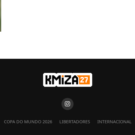
COPA DO MUNDO 2026
LIBERTADORES
INTERNACIONAL