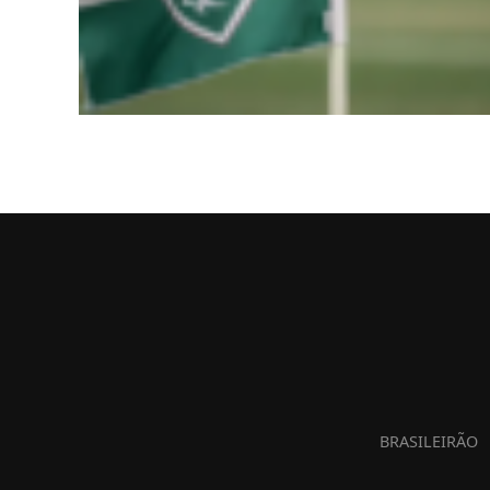
BRASILEIRÃO