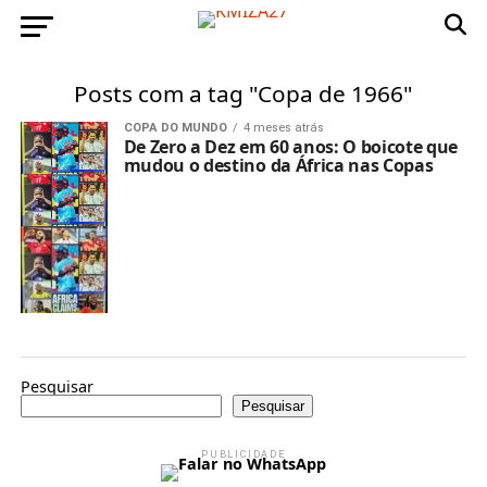
Posts com a tag "Copa de 1966"
COPA DO MUNDO
4 meses atrás
De Zero a Dez em 60 anos: O boicote que
mudou o destino da África nas Copas
Pesquisar
Pesquisar
PUBLICIDADE