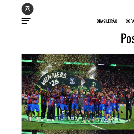
BRASILEIRÃO
COPA
Po