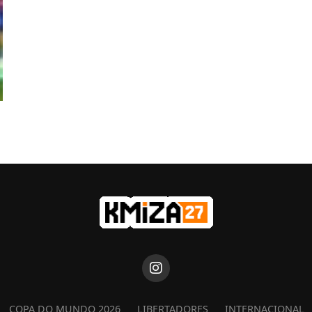
COPA DO MUNDO 2026
LIBERTADORES
INTERNACIONAL