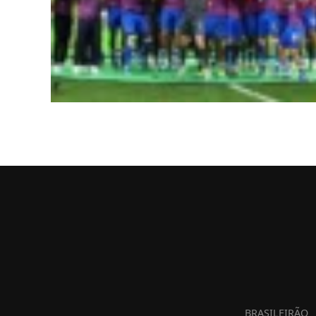
BRASILEIRÃO