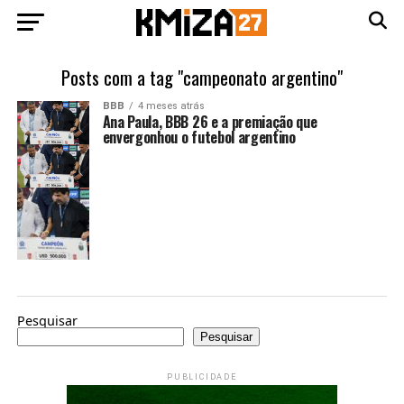
Posts com a tag "campeonato argentino"
BBB
4 meses atrás
Ana Paula, BBB 26 e a premiação que
envergonhou o futebol argentino
Pesquisar
Pesquisar
PUBLICIDADE