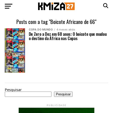
Posts com a tag "Boicote Africano de 66"
COPA DO MUNDO
4 meses atrás
De Zero a Dez em 60 anos: O boicote que mudou
o destino da África nas Copas
Pesquisar
Pesquisar
PUBLICIDADE