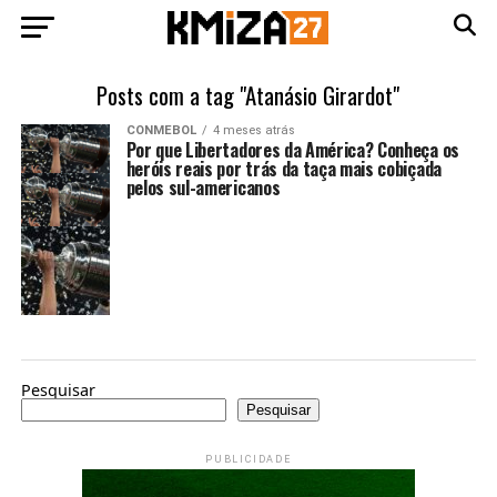
Posts com a tag "Atanásio Girardot"
CONMEBOL
4 meses atrás
Por que Libertadores da América? Conheça os
heróis reais por trás da taça mais cobiçada
pelos sul-americanos
Pesquisar
Pesquisar
PUBLICIDADE