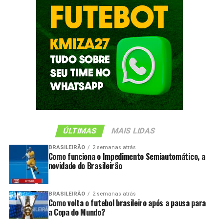
ÚLTIMAS
MAIS LIDAS
BRASILEIRÃO
2 semanas atrás
Como funciona o Impedimento Semiautomático, a
novidade do Brasileirão
BRASILEIRÃO
2 semanas atrás
Como volta o futebol brasileiro após a pausa para
a Copa do Mundo?